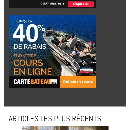
ARTICLES LES PLUS RÉCENTS