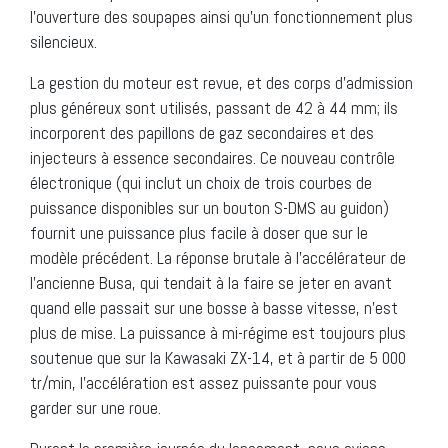
l’ouverture des soupapes ainsi qu’un fonctionnement plus
silencieux.
La gestion du moteur est revue, et des corps d’admission
plus généreux sont utilisés, passant de 42 à 44 mm; ils
incorporent des papillons de gaz secondaires et des
injecteurs à essence secondaires. Ce nouveau contrôle
électronique (qui inclut un choix de trois courbes de
puissance disponibles sur un bouton S-DMS au guidon)
fournit une puissance plus facile à doser que sur le
modèle précédent. La réponse brutale à l’accélérateur de
l’ancienne Busa, qui tendait à la faire se jeter en avant
quand elle passait sur une bosse à basse vitesse, n’est
plus de mise. La puissance à mi-régime est toujours plus
soutenue que sur la Kawasaki ZX-14, et à partir de 5 000
tr/min, l’accélération est assez puissante pour vous
garder sur une roue.