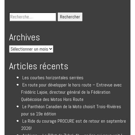
Archives
Articles récents
Les courbes horizontales serrées
En route pour développer le hors route – Entrevue avec
Frédéric Lajoie, directeur général de la Fédération
Québécoise des Motos Hors Route
Le Panthéon Canadien de la Moto choisit Trois-Rivières
pour sa 19e édition
La Ride du courage PROCURE est de retour en septembre
2026!