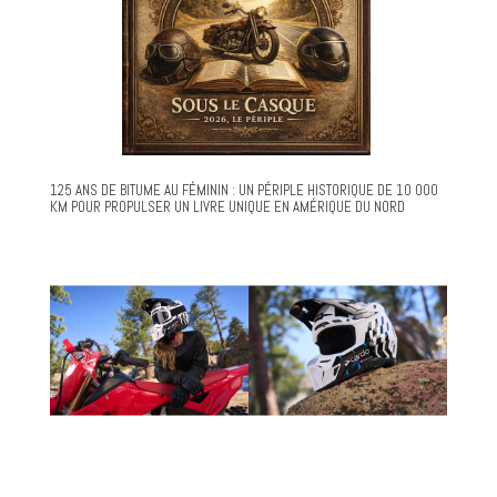
125 ANS DE BITUME AU FÉMININ : UN PÉRIPLE HISTORIQUE DE 10 000
KM POUR PROPULSER UN LIVRE UNIQUE EN AMÉRIQUE DU NORD