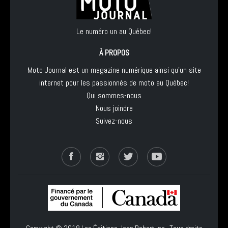
Le numéro un au Québec!
À PROPOS
Moto Journal est un magazine numérique ainsi qu'un site
internet pour les passionnés de moto au Québec!
Qui sommes-nous
Nous joindre
Suivez-nous