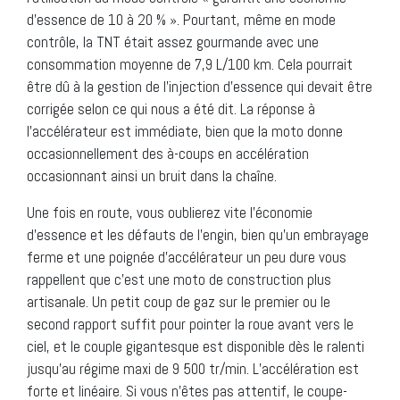
d’essence de 10 à 20 % ». Pourtant, même en mode
contrôle, la TNT était assez gourmande avec une
consommation moyenne de 7,9 L/100 km. Cela pourrait
être dû à la gestion de l’injection d’essence qui devait être
corrigée selon ce qui nous a été dit. La réponse à
l’accélérateur est immédiate, bien que la moto donne
occasionnellement des à-coups en accélération
occasionnant ainsi un bruit dans la chaîne.
Une fois en route, vous oublierez vite l’économie
d’essence et les défauts de l’engin, bien qu’un embrayage
ferme et une poignée d’accélérateur un peu dure vous
rappellent que c’est une moto de construction plus
artisanale. Un petit coup de gaz sur le premier ou le
second rapport suffit pour pointer la roue avant vers le
ciel, et le couple gigantesque est disponible dès le ralenti
jusqu’au régime maxi de 9 500 tr/min. L’accélération est
forte et linéaire. Si vous n’êtes pas attentif, le coupe-