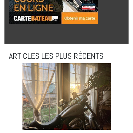
ARTICLES LES PLUS RÉCENTS