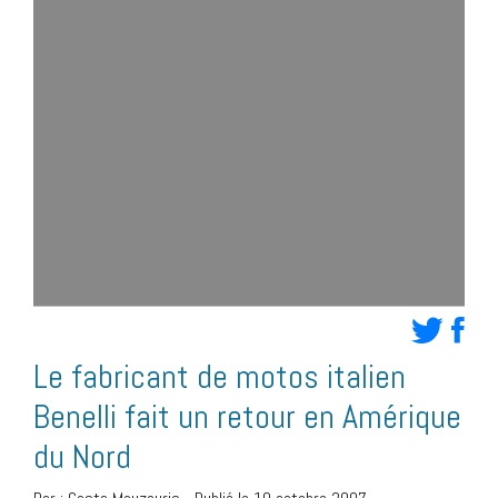
Le fabricant de motos italien
Benelli fait un retour en Amérique
du Nord