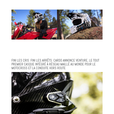
FINI LES CRIS. FINI LES ARRÊTS. CARDO ANNONCE VENTURE, LE TOUT
PREMIER CASQUE INTÉGRÉ À RÉSEAU MAILLÉ AU MONDE POUR LE
MOTOCROSS ET LA CONDUITE HORS ROUTE