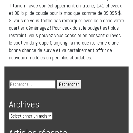
Titanium, avec son échappement en titane, 141 chevaux
et 90 lb-pi de couple pour la modique somme de 39 995 $.
Si vous ne vous faites pas remarquer avec cela dans votre
quartier, déménagez ! Pour ceux dont le budget est plus
restreint, vous pouvez vous consoler en pensant qu’avec
le soutien du groupe Qianjiang, la marque italienne a une
bonne chance de survie et va certainement offrir de
nouveaux modèles un peu plus abordables.
Archives
Articles récents