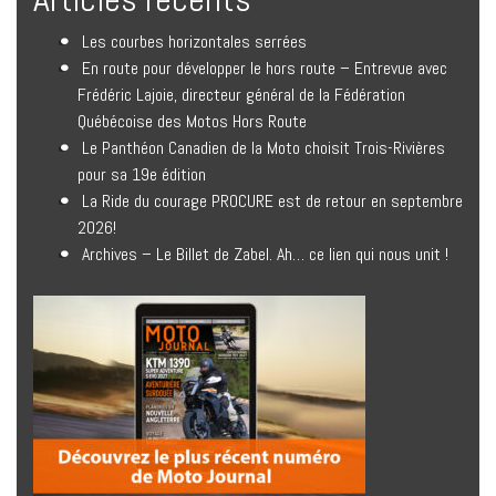
Les courbes horizontales serrées
En route pour développer le hors route – Entrevue avec
Frédéric Lajoie, directeur général de la Fédération
Québécoise des Motos Hors Route
Le Panthéon Canadien de la Moto choisit Trois-Rivières
pour sa 19e édition
La Ride du courage PROCURE est de retour en septembre
2026!
Archives – Le Billet de Zabel. Ah… ce lien qui nous unit !