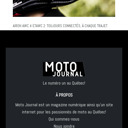
AIROH AWC 4 ETAWC 2: TOUJOURS CONNECTÉS, À CHAQUE TRAJET
Le numéro un au Québec!
À PROPOS
Moto Journal est un magazine numérique ainsi qu'un site
internet pour les passionnés de moto au Québec!
Qui sommes-nous
Nous joindre