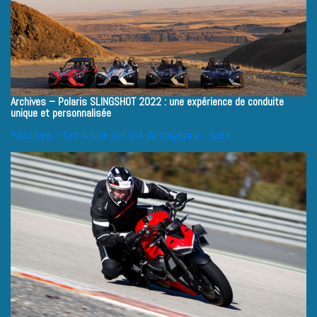
Archives – Polaris SLINGSHOT 2022 : une expérience de conduite
unique et personnalisée
*Archives – Cet article est tiré du magazine...
Suite