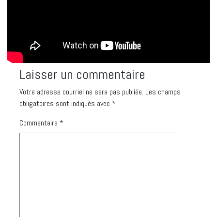
Laisser un commentaire
Votre adresse courriel ne sera pas publiée.
Les champs
obligatoires sont indiqués avec
*
Commentaire
*