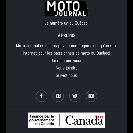
Le numéro un au Québec!
À PROPOS
Moto Journal est un magazine numérique ainsi qu'un site
internet pour les passionnés de moto au Québec!
Qui sommes-nous
Nous joindre
Suivez-nous