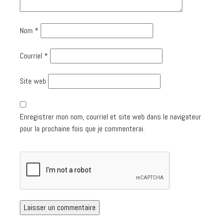
Nom
*
Courriel
*
Site web
Enregistrer mon nom, courriel et site web dans le navigateur
pour la prochaine fois que je commenterai.