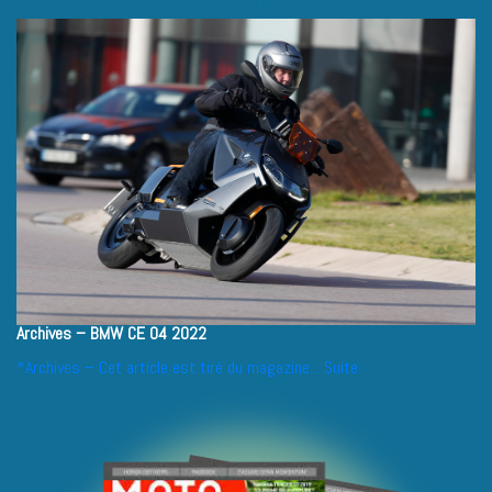
Archives – BMW CE 04 2022
*Archives – Cet article est tiré du magazine...
Suite