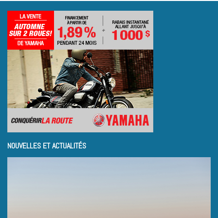
NOUVELLES ET ACTUALITÉS