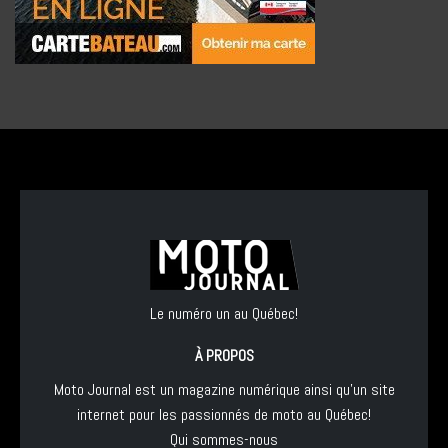
Le numéro un au Québec!
À PROPOS
Moto Journal est un magazine numérique ainsi qu'un site
internet pour les passionnés de moto au Québec!
Qui sommes-nous