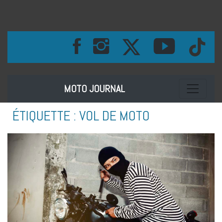
Toggle na
MOTO JOURNAL
ÉTIQUETTE :
VOL DE MOTO