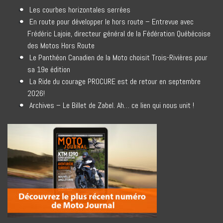
Les courbes horizontales serrées
En route pour développer le hors route – Entrevue avec
Frédéric Lajoie, directeur général de la Fédération Québécoise
des Motos Hors Route
Le Panthéon Canadien de la Moto choisit Trois-Rivières pour
sa 19e édition
La Ride du courage PROCURE est de retour en septembre
2026!
Archives – Le Billet de Zabel. Ah… ce lien qui nous unit !