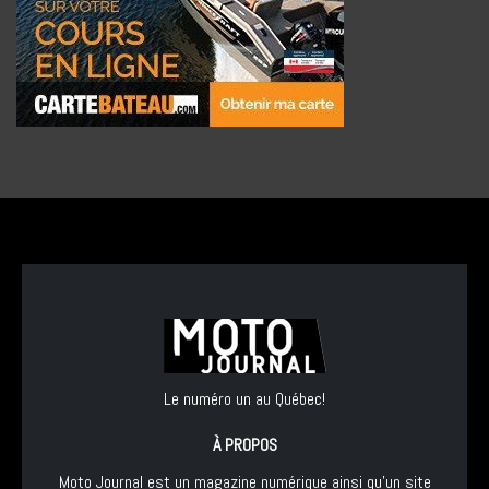
Le numéro un au Québec!
À PROPOS
Moto Journal est un magazine numérique ainsi qu'un site