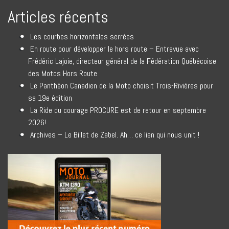
Articles récents
Les courbes horizontales serrées
En route pour développer le hors route – Entrevue avec
Frédéric Lajoie, directeur général de la Fédération Québécoise
des Motos Hors Route
Le Panthéon Canadien de la Moto choisit Trois-Rivières pour
sa 19e édition
La Ride du courage PROCURE est de retour en septembre
2026!
Archives – Le Billet de Zabel. Ah… ce lien qui nous unit !