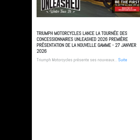
TRIUMPH MOTORCYCLES LANCE LA TOURNÉE DES
CONCESSIONNAIRES UNLEASHED 2026 PREMIÈRE
PRÉSENTATION DE LA NOUVELLE GAMME
- 27 JANVIER
2026
Triumph Motorcycles présente ses nouveaux...
Suite