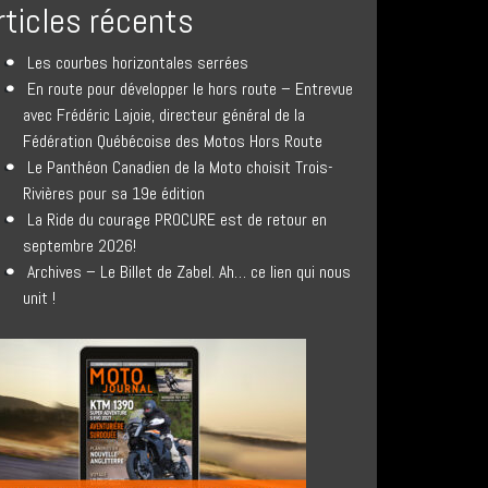
rticles récents
Les courbes horizontales serrées
En route pour développer le hors route – Entrevue
avec Frédéric Lajoie, directeur général de la
Fédération Québécoise des Motos Hors Route
Le Panthéon Canadien de la Moto choisit Trois-
Rivières pour sa 19e édition
La Ride du courage PROCURE est de retour en
septembre 2026!
Archives – Le Billet de Zabel. Ah… ce lien qui nous
unit !