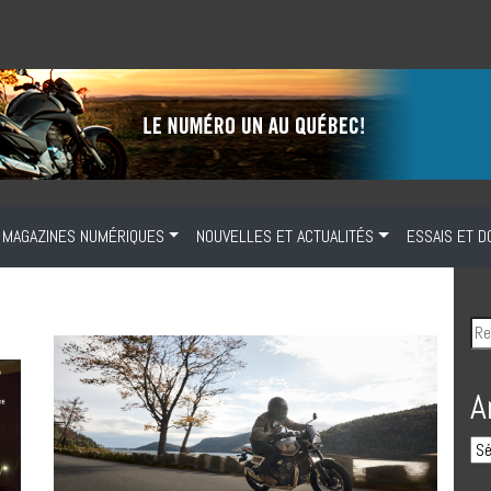
MAGAZINES NUMÉRIQUES
NOUVELLES ET ACTUALITÉS
ESSAIS ET D
A