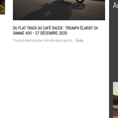
A
DU FLAT TRACK AU CAFÉ RACER : TRIUMPH ÉLARGIT SA
GAMME 400
- 17 DÉCEMBRE 2025
Triumph Motorcycles dévoile deux ajouts...
Suite