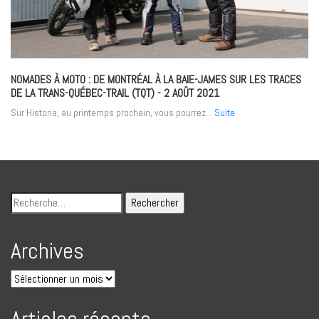
NOMADES À MOTO : DE MONTRÉAL À LA BAIE-JAMES SUR LES TRACES
DE LA TRANS-QUÉBEC-TRAIL (TQT)
- 2 AOÛT 2021
Sur Historia, au printemps prochain, vous pourrez...
Suite
Archives