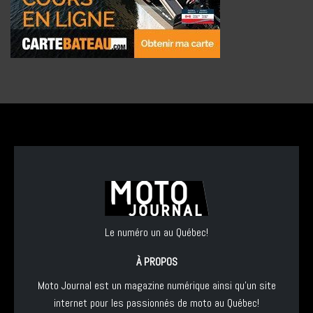
Le numéro un au Québec!
À PROPOS
Moto Journal est un magazine numérique ainsi qu'un site
internet pour les passionnés de moto au Québec!