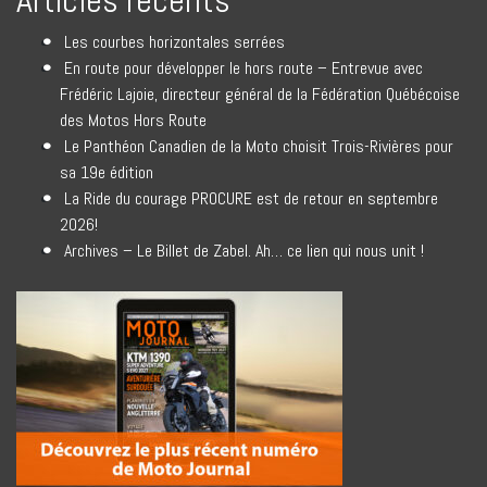
Articles récents
Les courbes horizontales serrées
En route pour développer le hors route – Entrevue avec
Frédéric Lajoie, directeur général de la Fédération Québécoise
des Motos Hors Route
Le Panthéon Canadien de la Moto choisit Trois-Rivières pour
sa 19e édition
La Ride du courage PROCURE est de retour en septembre
2026!
Archives – Le Billet de Zabel. Ah… ce lien qui nous unit !