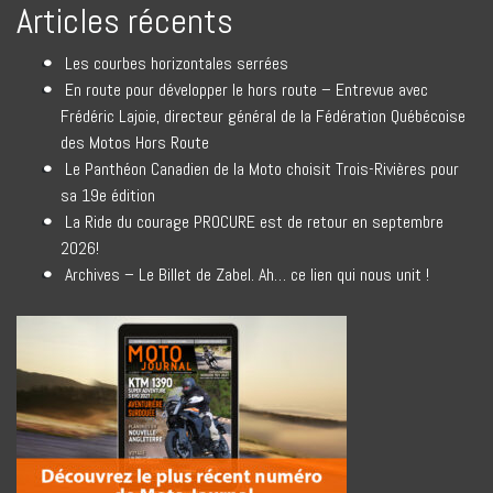
Articles récents
Les courbes horizontales serrées
En route pour développer le hors route – Entrevue avec
Frédéric Lajoie, directeur général de la Fédération Québécoise
des Motos Hors Route
Le Panthéon Canadien de la Moto choisit Trois-Rivières pour
sa 19e édition
La Ride du courage PROCURE est de retour en septembre
2026!
Archives – Le Billet de Zabel. Ah… ce lien qui nous unit !