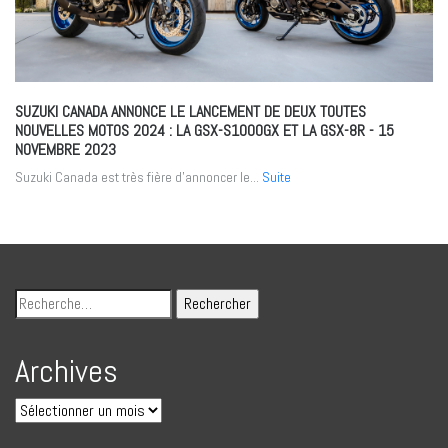
SUZUKI CANADA ANNONCE LE LANCEMENT DE DEUX TOUTES
NOUVELLES MOTOS 2024 : LA GSX-S1000GX ET LA GSX-8R
- 15
NOVEMBRE 2023
Suzuki Canada est très fière d’annoncer le...
Suite
Archives