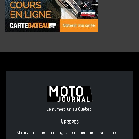
Le numéro un au Québec!
À PROPOS
Moto Journal est un magazine numérique ainsi qu'un site