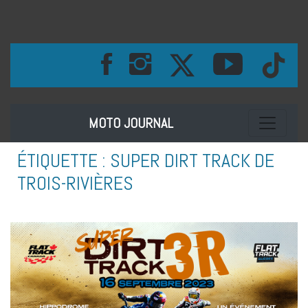
Toggle na
MOTO JOURNAL
ÉTIQUETTE :
SUPER DIRT TRACK DE
TROIS-RIVIÈRES