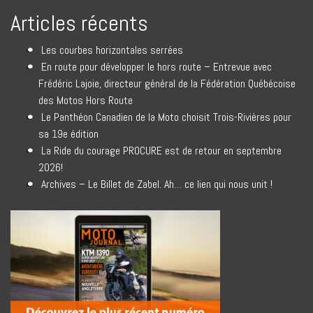
Articles récents
Les courbes horizontales serrées
En route pour développer le hors route – Entrevue avec
Frédéric Lajoie, directeur général de la Fédération Québécoise
des Motos Hors Route
Le Panthéon Canadien de la Moto choisit Trois-Rivières pour
sa 19e édition
La Ride du courage PROCURE est de retour en septembre
2026!
Archives – Le Billet de Zabel. Ah… ce lien qui nous unit !