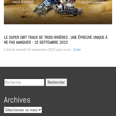
LE SUPER DIRT TRACK DE TROIS-RIVIÈRES : UNE ÉPREUVE UNIQUE À
NE PAS MANQUER
- 15 SEPTEMBRE 2023
C’est le samedi 16 septembre 2023 que va se...
Suite
Archives