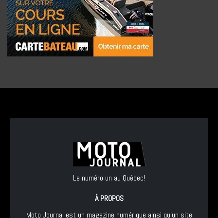
Le numéro un au Québec!
À PROPOS
Moto Journal est un magazine numérique ainsi qu'un site