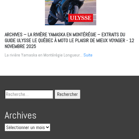
ARCHIVES – LA RIVIÈRE YAMASKA EN MONTÉRÉGIE – EXTRAITS DU
GUIDE ULYSSE LE QUÉBEC À MOTO LE PLAISIR DE MIEUX VOYAGER
- 12
NOVEMBRE 2025
La rivière Yamaska en Montérégie Longueur...
Suite
Archives