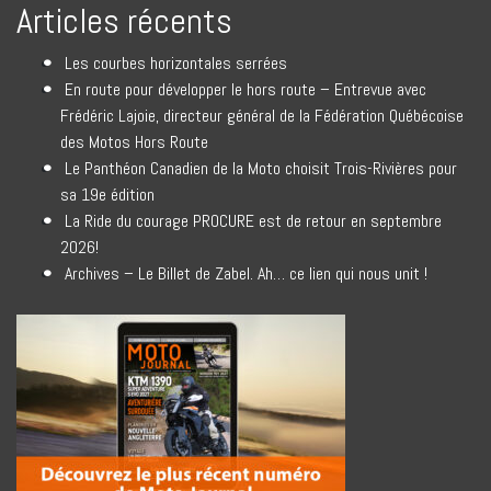
Articles récents
Les courbes horizontales serrées
En route pour développer le hors route – Entrevue avec
Frédéric Lajoie, directeur général de la Fédération Québécoise
des Motos Hors Route
Le Panthéon Canadien de la Moto choisit Trois-Rivières pour
sa 19e édition
La Ride du courage PROCURE est de retour en septembre
2026!
Archives – Le Billet de Zabel. Ah… ce lien qui nous unit !