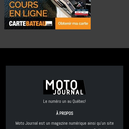
Le numéro un au Québec!
À PROPOS
Moto Journal est un magazine numérique ainsi qu'un site