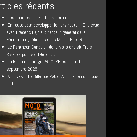
rticles récents
Les courbes horizontales serrées
En route pour développer le hors route – Entrevue
avec Frédéric Lajoie, directeur général de la
Fédération Québécoise des Motos Hors Route
Le Panthéon Canadien de la Moto choisit Trois-
Rivières pour sa 19e édition
La Ride du courage PROCURE est de retour en
septembre 2026!
Archives – Le Billet de Zabel. Ah… ce lien qui nous
unit !