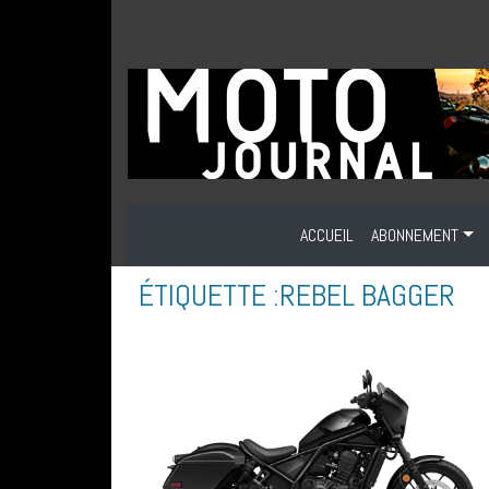
ACCUEIL
ABONNEMENT
ÉTIQUETTE :
REBEL BAGGER