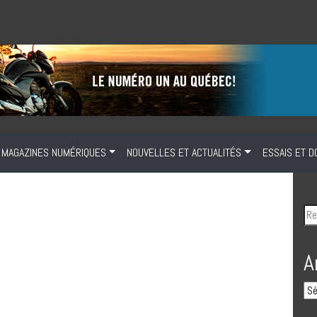
MAGAZINES NUMÉRIQUES
NOUVELLES ET ACTUALITÉS
ESSAIS ET D
A