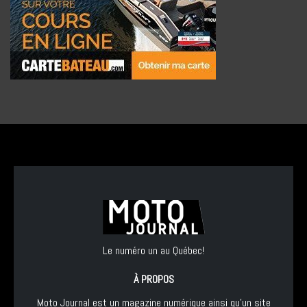
Le numéro un au Québec!
À PROPOS
Moto Journal est un magazine numérique ainsi qu'un site