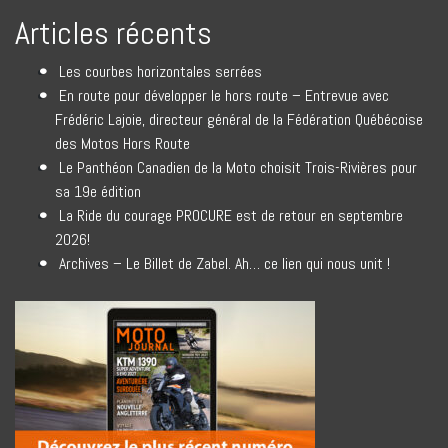
Articles récents
Les courbes horizontales serrées
En route pour développer le hors route – Entrevue avec
Frédéric Lajoie, directeur général de la Fédération Québécoise
des Motos Hors Route
Le Panthéon Canadien de la Moto choisit Trois-Rivières pour
sa 19e édition
La Ride du courage PROCURE est de retour en septembre
2026!
Archives – Le Billet de Zabel. Ah… ce lien qui nous unit !