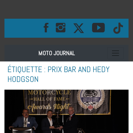
Toggle na
MOTO JOURNAL
ÉTIQUETTE :
PRIX BAR AND HEDY
HODGSON