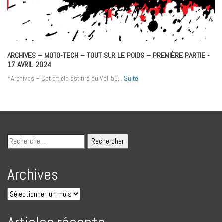
ARCHIVES – MOTO-TECH – TOUT SUR LE POIDS – PREMIÈRE PARTIE
-
17 AVRIL 2024
*Archives – Cet article est tiré du Vol. 50...
Suite
Archives
Articles récents