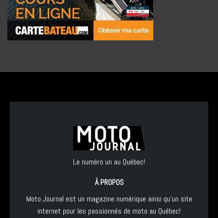
Le numéro un au Québec!
À PROPOS
Moto Journal est un magazine numérique ainsi qu'un site
internet pour les passionnés de moto au Québec!