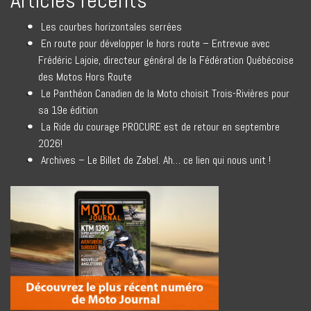
Les courbes horizontales serrées
En route pour développer le hors route – Entrevue avec
Frédéric Lajoie, directeur général de la Fédération Québécoise
des Motos Hors Route
Le Panthéon Canadien de la Moto choisit Trois-Rivières pour
sa 19e édition
La Ride du courage PROCURE est de retour en septembre
2026!
Archives – Le Billet de Zabel. Ah… ce lien qui nous unit !