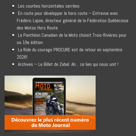
Les courbes horizontales serrées
En route pour développer le hors route – Entrevue avec
Frédéric Lajoie, directeur général de la Fédération Québécoise
des Motos Hors Route
Le Panthéon Canadien de la Moto choisit Trois-Rivières pour
sa 19e édition
La Ride du courage PROCURE est de retour en septembre
2026!
Archives – Le Billet de Zabel. Ah… ce lien qui nous unit !