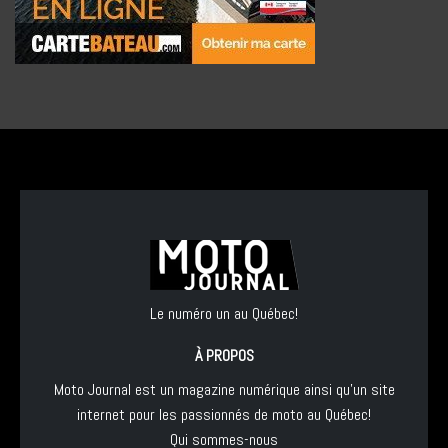
Le numéro un au Québec!
À PROPOS
Moto Journal est un magazine numérique ainsi qu'un site
internet pour les passionnés de moto au Québec!
Qui sommes-nous