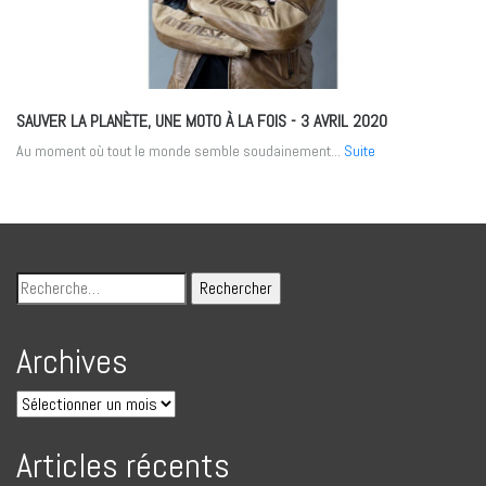
SAUVER LA PLANÈTE, UNE MOTO À LA FOIS
- 3 AVRIL 2020
Au moment où tout le monde semble soudainement...
Suite
Archives
Articles récents