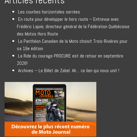
Articles récents
Les courbes horizontales serrées
En route pour développer le hors route – Entrevue avec
Frédéric Lajoie, directeur général de la Fédération Québécoise
des Motos Hors Route
Le Panthéon Canadien de la Moto choisit Trois-Rivières pour
sa 19e édition
La Ride du courage PROCURE est de retour en septembre
2026!
Archives – Le Billet de Zabel. Ah… ce lien qui nous unit !