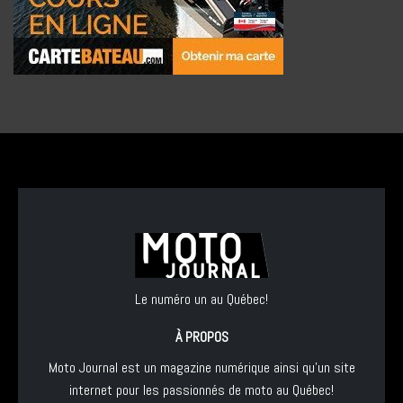
Le numéro un au Québec!
À PROPOS
Moto Journal est un magazine numérique ainsi qu'un site
internet pour les passionnés de moto au Québec!