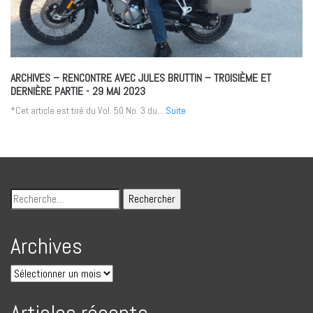
ARCHIVES – RENCONTRE AVEC JULES BRUTTIN – TROISIÈME ET
DERNIÈRE PARTIE
- 29 MAI 2023
*Cet article est tiré du Vol. 50 No. 3 du...
Suite
Archives