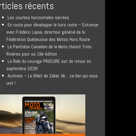
rticles récents
Les courbes horizontales serrées
En route pour développer le hors route – Entrevue
avec Frédéric Lajoie, directeur général de la
Fédération Québécoise des Motos Hors Route
Le Panthéon Canadien de la Moto choisit Trois-
Rivières pour sa 19e édition
La Ride du courage PROCURE est de retour en
septembre 2026!
Archives – Le Billet de Zabel. Ah… ce lien qui nous
unit !