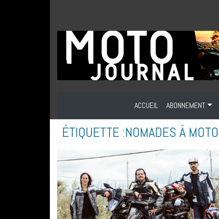
ACCUEIL
ABONNEMENT
ÉTIQUETTE :
NOMADES À MOTO 