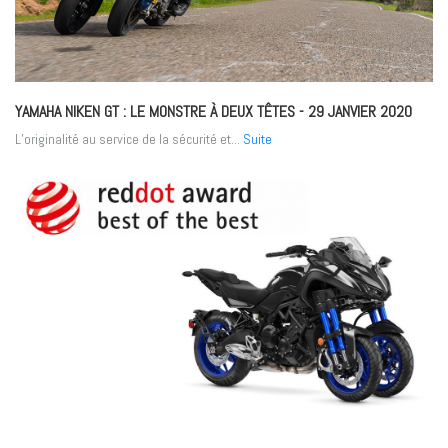
YAMAHA NIKEN GT : LE MONSTRE À DEUX TÊTES
- 29 JANVIER 2020
L’originalité au service de la sécurité et...
Suite