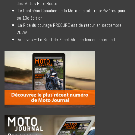
des Motos Hors Route
Le Panthéon Canadien de la Moto choisit Trois-Rivières pour
sa 19e édition
La Ride du courage PROCURE est de retour en septembre
2026!
Archives – Le Billet de Zabel. Ah… ce lien qui nous unit !