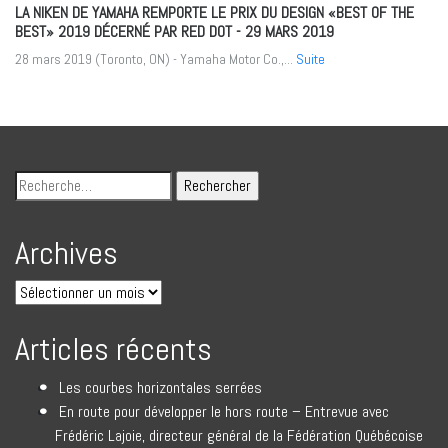
LA NIKEN DE YAMAHA REMPORTE LE PRIX DU DESIGN «BEST OF THE
BEST» 2019 DÉCERNÉ PAR RED DOT
- 29 MARS 2019
28 mars 2019 (Toronto, ON) - Yamaha Motor Co.,...
Suite
Archives
Articles récents
Les courbes horizontales serrées
En route pour développer le hors route – Entrevue avec
Frédéric Lajoie, directeur général de la Fédération Québécoise