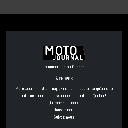
Le numéro un au Québec!
À PROPOS
Moto Journal est un magazine numérique ainsi qu'un site
internet pour les passionnés de moto au Québec!
Qui sommes-nous
Nous joindre
Suivez-nous