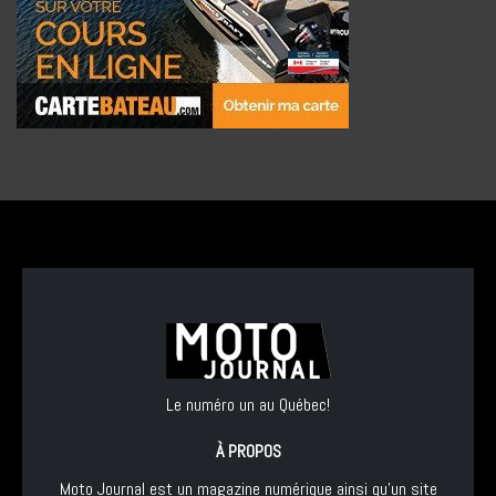
Le numéro un au Québec!
À PROPOS
Moto Journal est un magazine numérique ainsi qu'un site