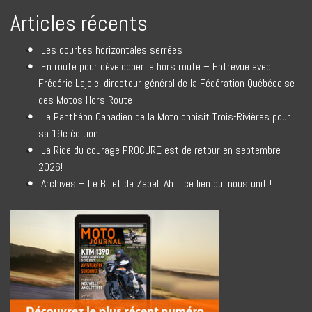
Articles récents
Les courbes horizontales serrées
En route pour développer le hors route – Entrevue avec
Frédéric Lajoie, directeur général de la Fédération Québécoise
des Motos Hors Route
Le Panthéon Canadien de la Moto choisit Trois-Rivières pour
sa 19e édition
La Ride du courage PROCURE est de retour en septembre
2026!
Archives – Le Billet de Zabel. Ah… ce lien qui nous unit !