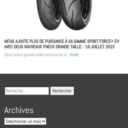
MITAS AJOUTE PLUS DE PUISSANCE À SA GAMME SPORT FORCE+ EV
AVEC DEUX NOUVEAUX PNEUS GRANDE TAILLE
- 19 JUILLET 2023
Deux pneus grande taille sortiront de la...
Suite
Archives