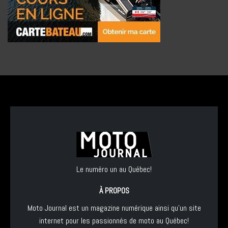
Le numéro un au Québec!
À PROPOS
Moto Journal est un magazine numérique ainsi qu'un site
internet pour les passionnés de moto au Québec!