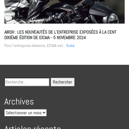
AIROH : LES NOUVEAUTÉS DE L’ENTREPRISE EXPOSÉES À LA CENT
DIXIÈME ÉDITION DE EICMA
- 5 NOVEMBRE 2024
Pour l'entreprise italienne, EICMA est...
Suite
Archives