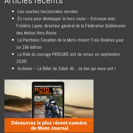
Articles récents
Les courbes horizontales serrées
En route pour développer le hors route – Entrevue avec
Frédéric Lajoie, directeur général de la Fédération Québécoise
des Motos Hors Route
Le Panthéon Canadien de la Moto choisit Trois-Rivières pour
sa 19e édition
La Ride du courage PROCURE est de retour en septembre
2026!
Archives – Le Billet de Zabel. Ah… ce lien qui nous unit !