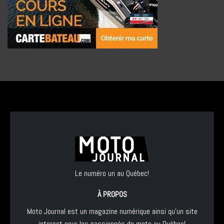
Le numéro un au Québec!
À PROPOS
Moto Journal est un magazine numérique ainsi qu'un site
internet pour les passionnés de moto au Québec!