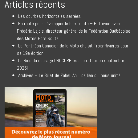
Articles récents
Les courbes horizontales serrées
En route pour développer le hors route – Entrevue avec
Frédéric Lajoie, directeur général de la Fédération Québécoise
des Motos Hors Route
Le Panthéon Canadien de la Moto choisit Trois-Rivières pour
sa 19e édition
La Ride du courage PROCURE est de retour en septembre
2026!
Archives – Le Billet de Zabel. Ah… ce lien qui nous unit !