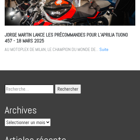
JORGE MARTIN LANCE LES PRÉCOMMANDES POUR L’APRILIA TUONO
457
- 18 MARS 2025
AU MOTOPLEX DE MILAN, LE CHAMPION DU MONDE DE...
Suite
Archives