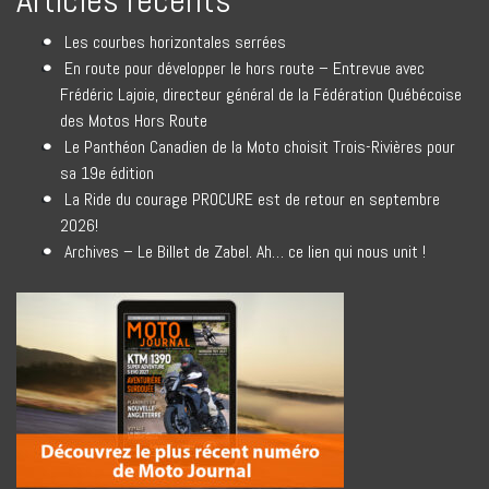
Articles récents
Les courbes horizontales serrées
En route pour développer le hors route – Entrevue avec
Frédéric Lajoie, directeur général de la Fédération Québécoise
des Motos Hors Route
Le Panthéon Canadien de la Moto choisit Trois-Rivières pour
sa 19e édition
La Ride du courage PROCURE est de retour en septembre
2026!
Archives – Le Billet de Zabel. Ah… ce lien qui nous unit !