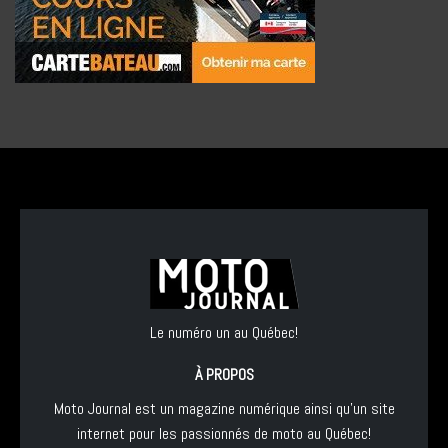
Le numéro un au Québec!
À PROPOS
Moto Journal est un magazine numérique ainsi qu'un site
internet pour les passionnés de moto au Québec!