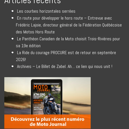
Articles récents
Les courbes horizontales serrées
En route pour développer le hors route – Entrevue avec
Frédéric Lajoie, directeur général de la Fédération Québécoise
des Motos Hors Route
Le Panthéon Canadien de la Moto choisit Trois-Rivières pour
sa 19e édition
La Ride du courage PROCURE est de retour en septembre
2026!
Archives – Le Billet de Zabel. Ah… ce lien qui nous unit !