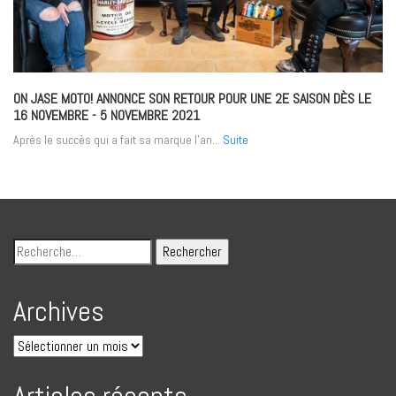
ON JASE MOTO! ANNONCE SON RETOUR POUR UNE 2E SAISON DÈS LE
16 NOVEMBRE
- 5 NOVEMBRE 2021
Après le succès qui a fait sa marque l’an...
Suite
Archives