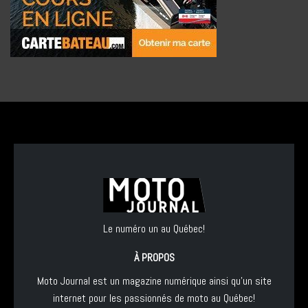
Le numéro un au Québec!
À PROPOS
Moto Journal est un magazine numérique ainsi qu'un site
internet pour les passionnés de moto au Québec!