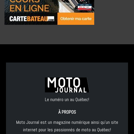
Le numéro un au Québec!
À PROPOS
Moto Journal est un magazine numérique ainsi qu'un site
internet pour les passionnés de moto au Québec!