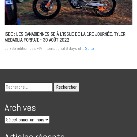
ISDE : LES CANADIENNES 6E À L’ISSUE DE LA 1RE JOURNÉE. TYLER
MEDAGLIA FORFAIT.
- 30 AOÛT 2022
La 96e édition des FIM international 6 days of...
Suite
Archives