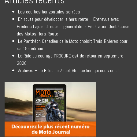
Articles récents
Les courbes horizontales serrées
En route pour développer le hors route – Entrevue avec
Frédéric Lajoie, directeur général de la Fédération Québécoise
des Motos Hors Route
Le Panthéon Canadien de la Moto choisit Trois-Rivières pour
sa 19e édition
La Ride du courage PROCURE est de retour en septembre
2026!
Archives – Le Billet de Zabel. Ah… ce lien qui nous unit !