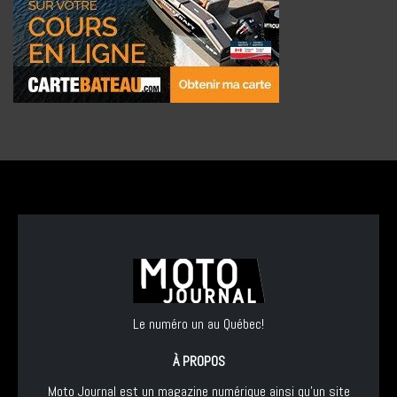
Le numéro un au Québec!
À PROPOS
Moto Journal est un magazine numérique ainsi qu'un site