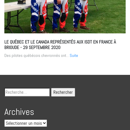
LE QUÉBEC ET LE CANADA REPRÉSENTÉS AUX ISDT EN FRANCE À
BRIOUDE
- 29 SEPTEMBRE 2020
Des pilotes québécois chevronnés ont...
Suite
Archives