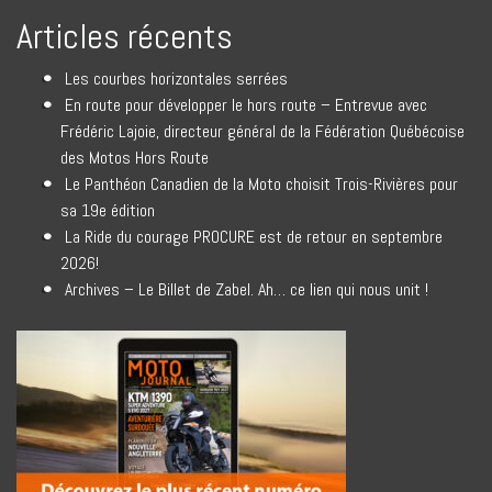
Articles récents
Les courbes horizontales serrées
En route pour développer le hors route – Entrevue avec
Frédéric Lajoie, directeur général de la Fédération Québécoise
des Motos Hors Route
Le Panthéon Canadien de la Moto choisit Trois-Rivières pour
sa 19e édition
La Ride du courage PROCURE est de retour en septembre
2026!
Archives – Le Billet de Zabel. Ah… ce lien qui nous unit !