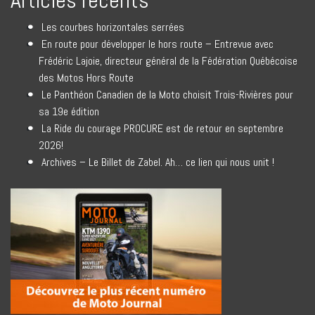
Articles récents
Les courbes horizontales serrées
En route pour développer le hors route – Entrevue avec
Frédéric Lajoie, directeur général de la Fédération Québécoise
des Motos Hors Route
Le Panthéon Canadien de la Moto choisit Trois-Rivières pour
sa 19e édition
La Ride du courage PROCURE est de retour en septembre
2026!
Archives – Le Billet de Zabel. Ah… ce lien qui nous unit !