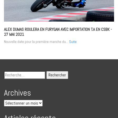
ALEX DUMAS ROULERA EN FURYGAN AVEC IMPORTATION T.A EN CSBK
-
27 MAI 2021
Nouvelle date pour la première manche du...
Suite
Archives