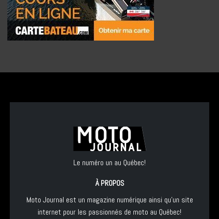
Le numéro un au Québec!
À PROPOS
Moto Journal est un magazine numérique ainsi qu'un site
internet pour les passionnés de moto au Québec!