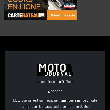
Le numéro un au Québec!
À PROPOS
Moto Journal est un magazine numérique ainsi qu'un site
internet pour les passionnés de moto au Québec!