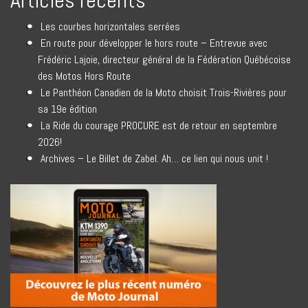
Articles récents
Les courbes horizontales serrées
En route pour développer le hors route – Entrevue avec
Frédéric Lajoie, directeur général de la Fédération Québécoise
des Motos Hors Route
Le Panthéon Canadien de la Moto choisit Trois-Rivières pour
sa 19e édition
La Ride du courage PROCURE est de retour en septembre
2026!
Archives – Le Billet de Zabel. Ah… ce lien qui nous unit !