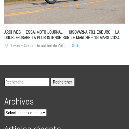
ARCHIVES – ESSAI MOTO JOURNAL – HUSQVARNA 701 ENDURO – LA
DOUBLE-USAGE LA PLUS INTENSE SUR LE MARCHÉ
- 19 MARS 2024
*Archives – Cet article est tiré du Vol. 50...
Suite
Archives