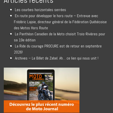
Articles récents
Les courbes horizontales serrées
En route pour développer le hors route – Entrevue avec
Frédéric Lajoie, directeur général de la Fédération Québécoise
des Motos Hors Route
Le Panthéon Canadien de la Moto choisit Trois-Rivières pour
sa 19e édition
La Ride du courage PROCURE est de retour en septembre
2026!
Archives – Le Billet de Zabel. Ah… ce lien qui nous unit !