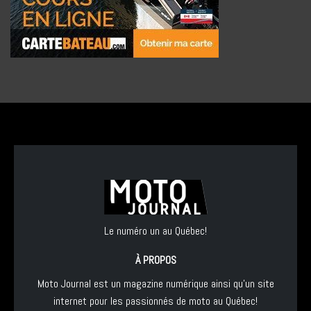
Le numéro un au Québec!
À PROPOS
Moto Journal est un magazine numérique ainsi qu'un site
internet pour les passionnés de moto au Québec!