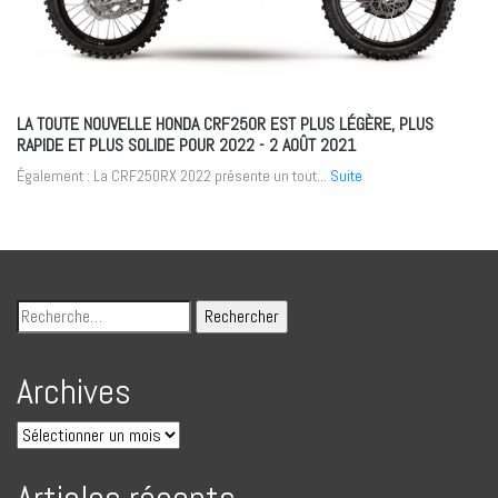
LA TOUTE NOUVELLE HONDA CRF250R EST PLUS LÉGÈRE, PLUS
RAPIDE ET PLUS SOLIDE POUR 2022
- 2 AOÛT 2021
Également : La CRF250RX 2022 présente un tout...
Suite
Archives