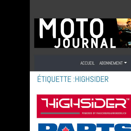
ACCUEIL
ABONNEMENT
ÉTIQUETTE :
HIGHSIDER