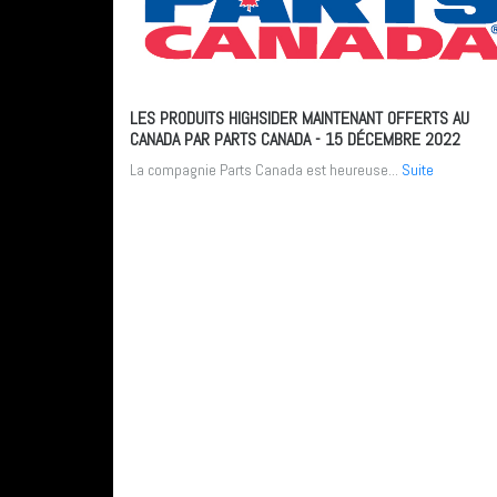
LES PRODUITS HIGHSIDER MAINTENANT OFFERTS AU
CANADA PAR PARTS CANADA
- 15 DÉCEMBRE 2022
La compagnie Parts Canada est heureuse...
Suite