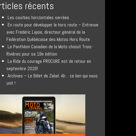
rticles récents
Les courbes horizontales serrées
En route pour développer le hors route – Entrevue
avec Frédéric Lajoie, directeur général de la
Fédération Québécoise des Motos Hors Route
Le Panthéon Canadien de la Moto choisit Trois-
Rivières pour sa 19e édition
La Ride du courage PROCURE est de retour en
septembre 2026!
Archives – Le Billet de Zabel. Ah… ce lien qui nous
unit !