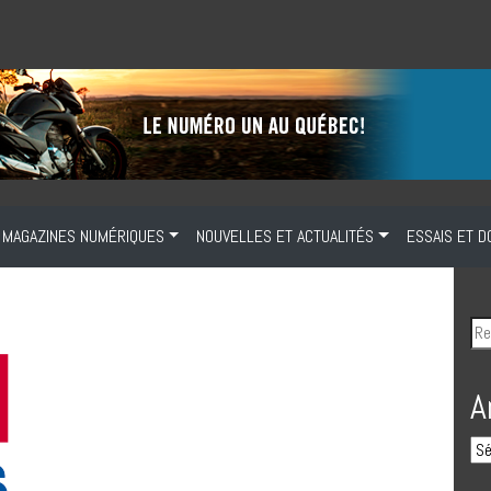
MAGAZINES NUMÉRIQUES
NOUVELLES ET ACTUALITÉS
ESSAIS ET D
A