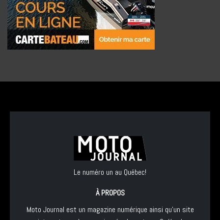
Le numéro un au Québec!
À PROPOS
Moto Journal est un magazine numérique ainsi qu'un site