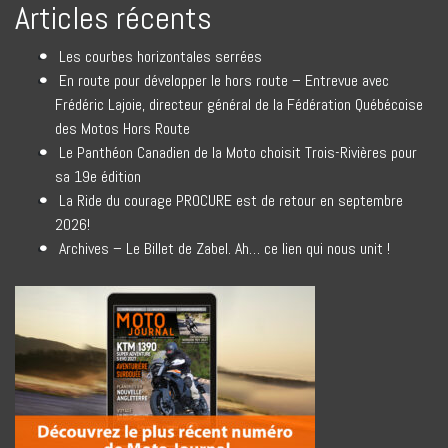
Articles récents
Les courbes horizontales serrées
En route pour développer le hors route – Entrevue avec
Frédéric Lajoie, directeur général de la Fédération Québécoise
des Motos Hors Route
Le Panthéon Canadien de la Moto choisit Trois-Rivières pour
sa 19e édition
La Ride du courage PROCURE est de retour en septembre
2026!
Archives – Le Billet de Zabel. Ah… ce lien qui nous unit !