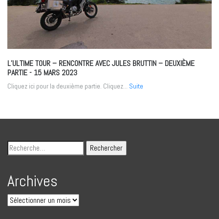
L’ULTIME TOUR – RENCONTRE AVEC JULES BRUTTIN – DEUXIÈME
PARTIE
- 15 MARS 2023
Cliquez ici pour la deuxième partie. Cliquez...
Suite
Archives