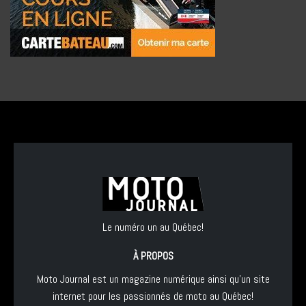
Le numéro un au Québec!
À PROPOS
Moto Journal est un magazine numérique ainsi qu'un site
internet pour les passionnés de moto au Québec!