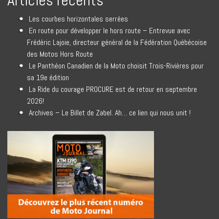
Articles récents
Les courbes horizontales serrées
En route pour développer le hors route – Entrevue avec
Frédéric Lajoie, directeur général de la Fédération Québécoise
des Motos Hors Route
Le Panthéon Canadien de la Moto choisit Trois-Rivières pour
sa 19e édition
La Ride du courage PROCURE est de retour en septembre
2026!
Archives – Le Billet de Zabel. Ah… ce lien qui nous unit !