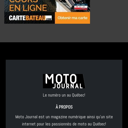
Le numéro un au Québec!
À PROPOS
Moto Journal est un magazine numérique ainsi qu'un site
internet pour les passionnés de moto au Québec!