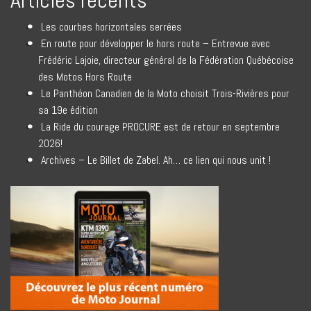
Articles récents
Les courbes horizontales serrées
En route pour développer le hors route – Entrevue avec
Frédéric Lajoie, directeur général de la Fédération Québécoise
des Motos Hors Route
Le Panthéon Canadien de la Moto choisit Trois-Rivières pour
sa 19e édition
La Ride du courage PROCURE est de retour en septembre
2026!
Archives – Le Billet de Zabel. Ah… ce lien qui nous unit !