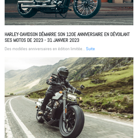
HARLEY-DAVIDSON DÉMARRE SON 120E ANNIVERSAIRE EN DÉVOILANT
SES MOTOS DE 2023
- 31 JANVIER 2023
Des modèles anniversaires en édition limitée...
Suite