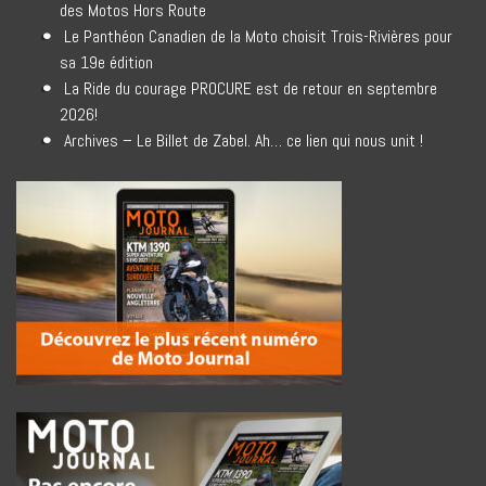
des Motos Hors Route
Le Panthéon Canadien de la Moto choisit Trois-Rivières pour
sa 19e édition
La Ride du courage PROCURE est de retour en septembre
2026!
Archives – Le Billet de Zabel. Ah… ce lien qui nous unit !