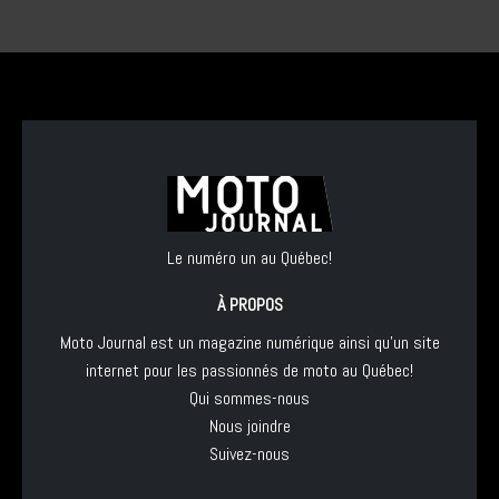
Le numéro un au Québec!
À PROPOS
Moto Journal est un magazine numérique ainsi qu'un site
internet pour les passionnés de moto au Québec!
Qui sommes-nous
Nous joindre
Suivez-nous