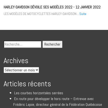
HARLEY-DAVIDSON DÉVOILE SES MODÈLES 2022
- 12 JANVIER 2022
LES MODÈLES DE MOTOCYCLETTES HARLEY-DAVIDSON...
Suite
Archives
Articles récents
Les courbes horizontales serrées
En route pour développer le hors route – Entrevue avec
Frédéric Lajoie, directeur général de la Fédération Québécoise