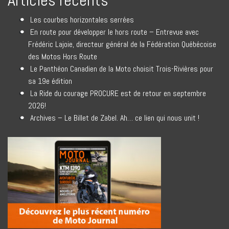
Articles récents
Les courbes horizontales serrées
En route pour développer le hors route – Entrevue avec
Frédéric Lajoie, directeur général de la Fédération Québécoise
des Motos Hors Route
Le Panthéon Canadien de la Moto choisit Trois-Rivières pour
sa 19e édition
La Ride du courage PROCURE est de retour en septembre
2026!
Archives – Le Billet de Zabel. Ah… ce lien qui nous unit !