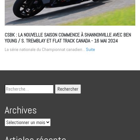
CSBK : LA NOUVELLE SAISON COMMENCE À SHANNONVILLE AVEC BEN
YOUNG / S. TREMBLAY ET FLAT TRACK CANADA
- 16 MAI 2024
La série nationale du Championnat canadien...
Suite
Archives