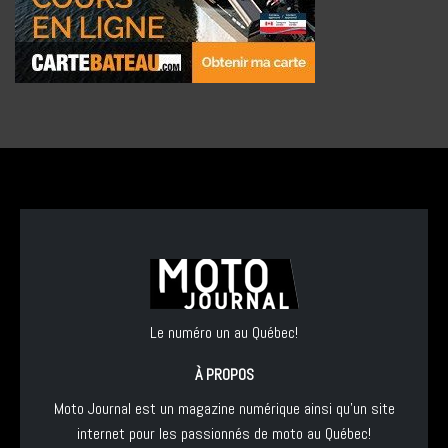
Le numéro un au Québec!
À PROPOS
Moto Journal est un magazine numérique ainsi qu'un site
internet pour les passionnés de moto au Québec!