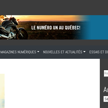
MAGAZINES NUMÉRIQUES
NOUVELLES ET ACTUALITÉS
ESSAIS ET D
A