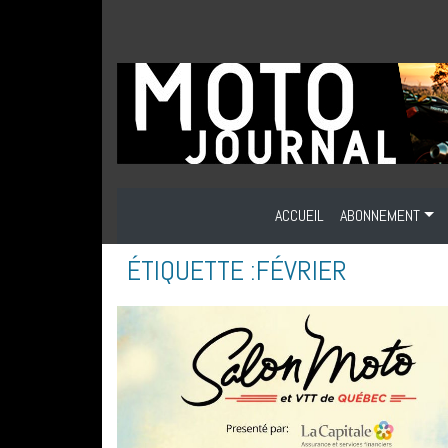
ACCUEIL
ABONNEMENT
ÉTIQUETTE :
FÉVRIER