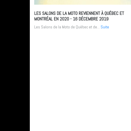
LES SALONS DE LA MOTO REVIENNENT À QUÉBEC ET
MONTRÉAL EN 2020
- 16 DÉCEMBRE 2019
Les Salons de la Moto de Québec et de...
Suite