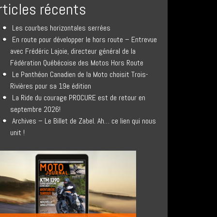
rticles récents
Les courbes horizontales serrées
En route pour développer le hors route – Entrevue
avec Frédéric Lajoie, directeur général de la
Fédération Québécoise des Motos Hors Route
Le Panthéon Canadien de la Moto choisit Trois-
Rivières pour sa 19e édition
La Ride du courage PROCURE est de retour en
septembre 2026!
Archives – Le Billet de Zabel. Ah… ce lien qui nous
unit !