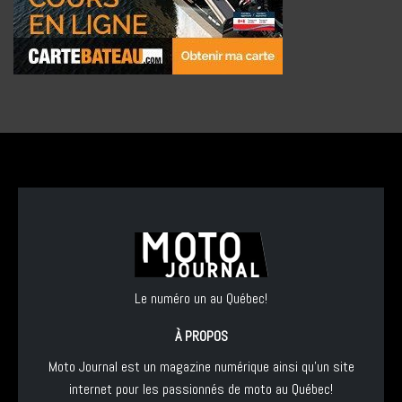
Le numéro un au Québec!
À PROPOS
Moto Journal est un magazine numérique ainsi qu'un site
internet pour les passionnés de moto au Québec!