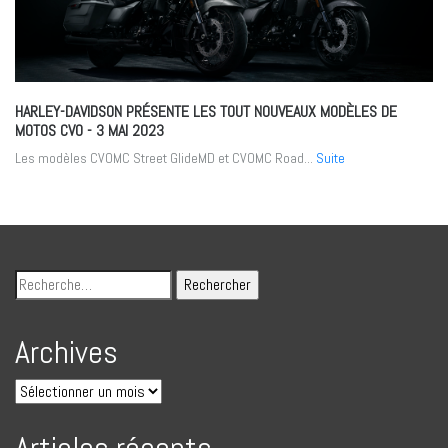
HARLEY-DAVIDSON PRÉSENTE LES TOUT NOUVEAUX MODÈLES DE
MOTOS CVO
- 3 MAI 2023
Les modèles CVOMC Street GlideMD et CVOMC Road...
Suite
Archives