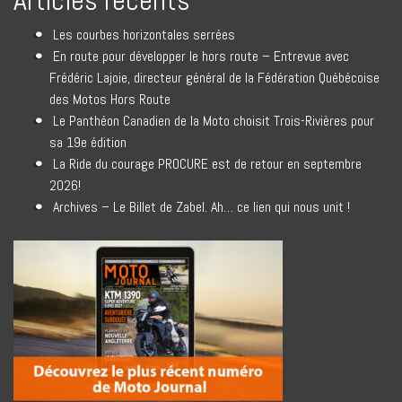
Articles récents
Les courbes horizontales serrées
En route pour développer le hors route – Entrevue avec
Frédéric Lajoie, directeur général de la Fédération Québécoise
des Motos Hors Route
Le Panthéon Canadien de la Moto choisit Trois-Rivières pour
sa 19e édition
La Ride du courage PROCURE est de retour en septembre
2026!
Archives – Le Billet de Zabel. Ah… ce lien qui nous unit !