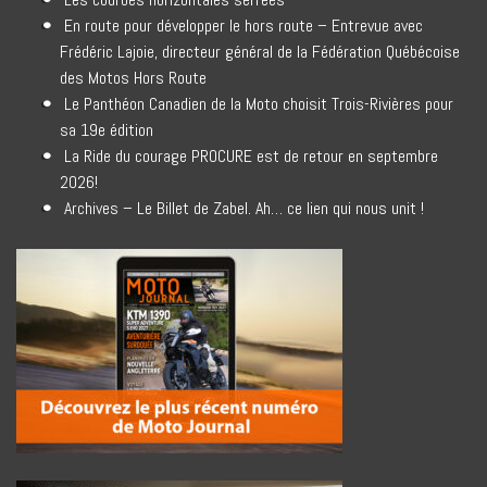
En route pour développer le hors route – Entrevue avec
Frédéric Lajoie, directeur général de la Fédération Québécoise
des Motos Hors Route
Le Panthéon Canadien de la Moto choisit Trois-Rivières pour
sa 19e édition
La Ride du courage PROCURE est de retour en septembre
2026!
Archives – Le Billet de Zabel. Ah… ce lien qui nous unit !