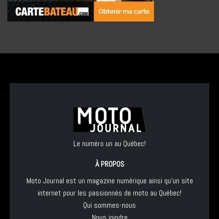
Le numéro un au Québec!
À PROPOS
Moto Journal est un magazine numérique ainsi qu'un site
internet pour les passionnés de moto au Québec!
Qui sommes-nous
Nous joindre