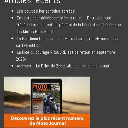
Articles récents
Les courbes horizontales serrées
En route pour développer le hors route – Entrevue avec
Frédéric Lajoie, directeur général de la Fédération Québécoise
des Motos Hors Route
Le Panthéon Canadien de la Moto choisit Trois-Rivières pour
sa 19e édition
La Ride du courage PROCURE est de retour en septembre
2026!
Archives – Le Billet de Zabel. Ah… ce lien qui nous unit !