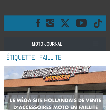
Toggle na
MOTO JOURNAL
ÉTIQUETTE :
FAILLITE