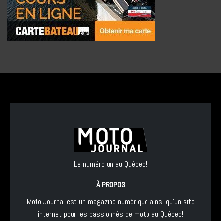
Le numéro un au Québec!
À PROPOS
Moto Journal est un magazine numérique ainsi qu'un site
internet pour les passionnés de moto au Québec!