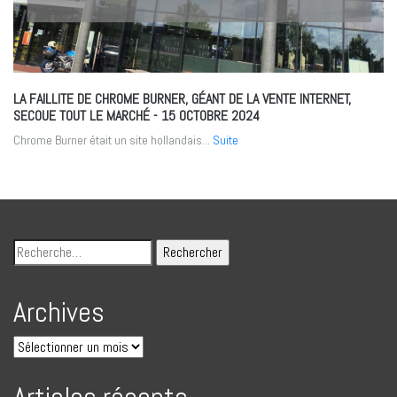
LA FAILLITE DE CHROME BURNER, GÉANT DE LA VENTE INTERNET,
SECOUE TOUT LE MARCHÉ
- 15 OCTOBRE 2024
Chrome Burner était un site hollandais...
Suite
Archives