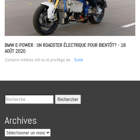
BMW E-POWER : UN ROADSTER ÉLECTRIQUE POUR BIENTÔT?
- 18
AOÛT 2020
Certains médias ont eu le privilège de...
Suite
Archives