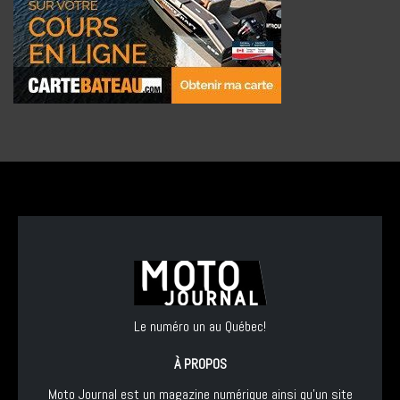
Le numéro un au Québec!
À PROPOS
Moto Journal est un magazine numérique ainsi qu'un site