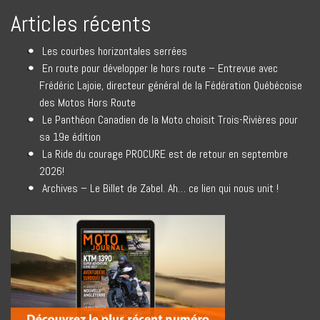
Articles récents
Les courbes horizontales serrées
En route pour développer le hors route – Entrevue avec
Frédéric Lajoie, directeur général de la Fédération Québécoise
des Motos Hors Route
Le Panthéon Canadien de la Moto choisit Trois-Rivières pour
sa 19e édition
La Ride du courage PROCURE est de retour en septembre
2026!
Archives – Le Billet de Zabel. Ah… ce lien qui nous unit !