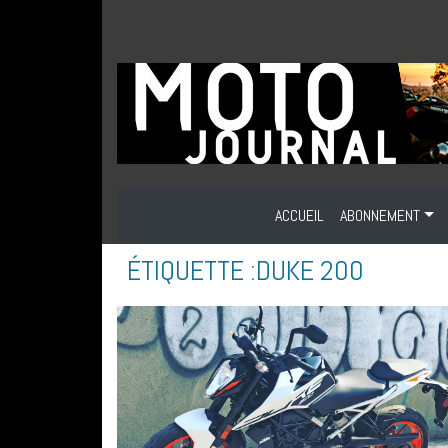
ACCUEIL
ABONNEMENT
ÉTIQUETTE :
DUKE 200