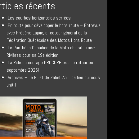
rticles récents
Les courbes horizontales serrées
En route pour développer le hors route – Entrevue
avec Frédéric Lajoie, directeur général de la
Fédération Québécoise des Motos Hors Route
Le Panthéon Canadien de la Moto choisit Trois-
Rivières pour sa 19e édition
La Ride du courage PROCURE est de retour en
septembre 2026!
Archives – Le Billet de Zabel. Ah… ce lien qui nous
unit !