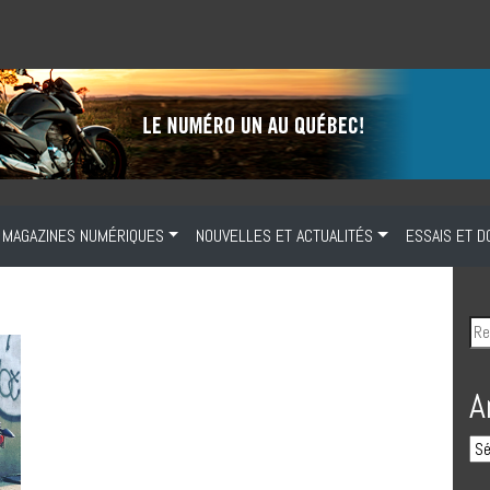
MAGAZINES NUMÉRIQUES
NOUVELLES ET ACTUALITÉS
ESSAIS ET D
A