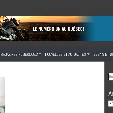
MAGAZINES NUMÉRIQUES
NOUVELLES ET ACTUALITÉS
ESSAIS ET D
A