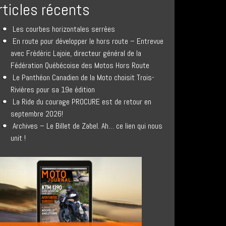
rticles récents
Les courbes horizontales serrées
En route pour développer le hors route – Entrevue
avec Frédéric Lajoie, directeur général de la
Fédération Québécoise des Motos Hors Route
Le Panthéon Canadien de la Moto choisit Trois-
Rivières pour sa 19e édition
La Ride du courage PROCURE est de retour en
septembre 2026!
Archives – Le Billet de Zabel. Ah… ce lien qui nous
unit !