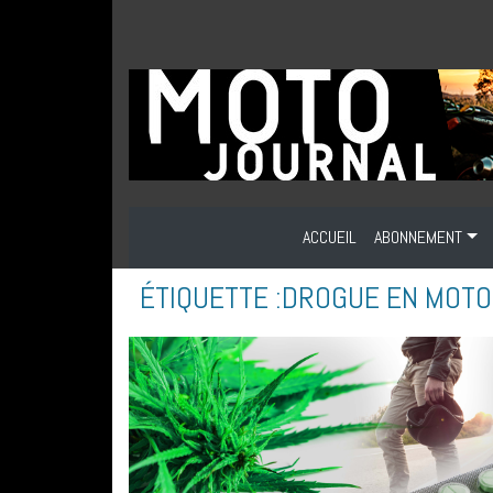
ACCUEIL
ABONNEMENT
ÉTIQUETTE :
DROGUE EN MOTO