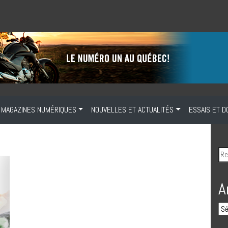
MAGAZINES NUMÉRIQUES
NOUVELLES ET ACTUALITÉS
ESSAIS ET D
A