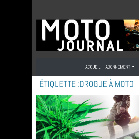
ACCUEIL
ABONNEMENT
ÉTIQUETTE :
DROGUE À MOTO