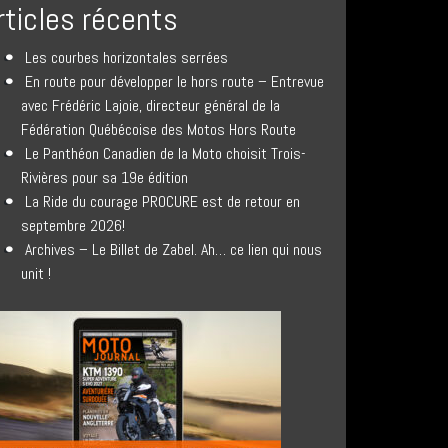
rticles récents
Les courbes horizontales serrées
En route pour développer le hors route – Entrevue
avec Frédéric Lajoie, directeur général de la
Fédération Québécoise des Motos Hors Route
Le Panthéon Canadien de la Moto choisit Trois-
Rivières pour sa 19e édition
La Ride du courage PROCURE est de retour en
septembre 2026!
Archives – Le Billet de Zabel. Ah… ce lien qui nous
unit !