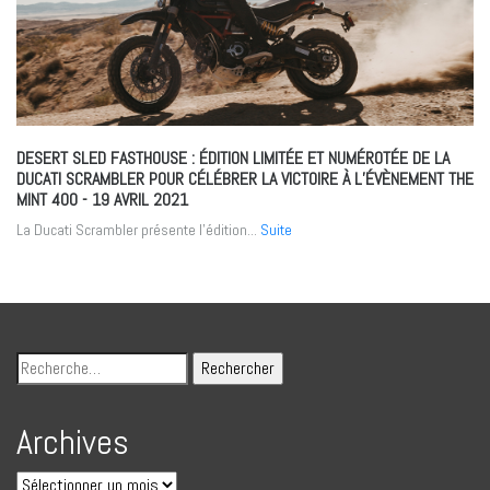
DESERT SLED FASTHOUSE : ÉDITION LIMITÉE ET NUMÉROTÉE DE LA
DUCATI SCRAMBLER POUR CÉLÉBRER LA VICTOIRE À L’ÉVÈNEMENT THE
MINT 400
- 19 AVRIL 2021
La Ducati Scrambler présente l’édition...
Suite
Archives