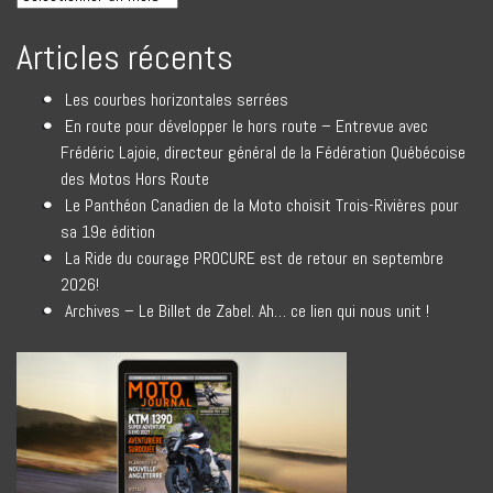
Articles récents
Les courbes horizontales serrées
En route pour développer le hors route – Entrevue avec
Frédéric Lajoie, directeur général de la Fédération Québécoise
des Motos Hors Route
Le Panthéon Canadien de la Moto choisit Trois-Rivières pour
sa 19e édition
La Ride du courage PROCURE est de retour en septembre
2026!
Archives – Le Billet de Zabel. Ah… ce lien qui nous unit !