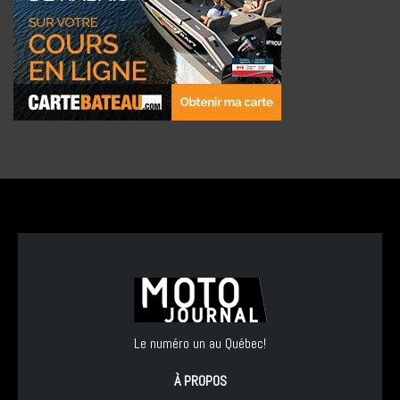
Le numéro un au Québec!
À PROPOS