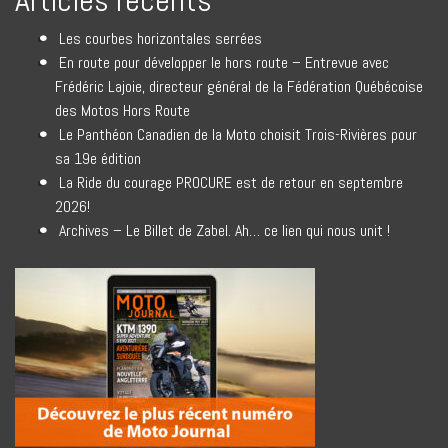
Articles récents
Les courbes horizontales serrées
En route pour développer le hors route – Entrevue avec
Frédéric Lajoie, directeur général de la Fédération Québécoise
des Motos Hors Route
Le Panthéon Canadien de la Moto choisit Trois-Rivières pour
sa 19e édition
La Ride du courage PROCURE est de retour en septembre
2026!
Archives – Le Billet de Zabel. Ah… ce lien qui nous unit !