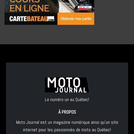
Le numéro un au Québec!
À PROPOS
Moto Journal est un magazine numérique ainsi qu'un site
internet pour les passionnés de moto au Québec!