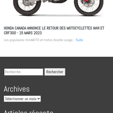
HONDA CANADA ANNONCE LE RETOUR DES MOTOCYCLETTES NAVI ET
CRF300
- 15 MARS 2023
Les populaires miniMOTO et motos double usage...
Suite
Archives