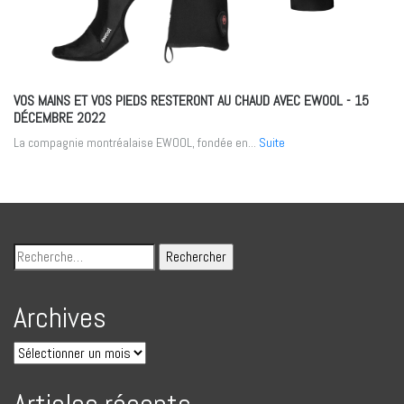
VOS MAINS ET VOS PIEDS RESTERONT AU CHAUD AVEC EWOOL
- 15
DÉCEMBRE 2022
La compagnie montréalaise EWOOL, fondée en...
Suite
Archives