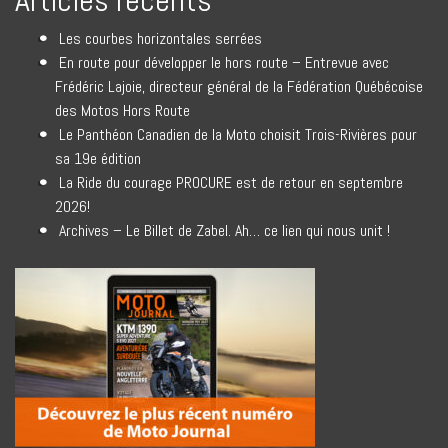
Articles récents
Les courbes horizontales serrées
En route pour développer le hors route – Entrevue avec
Frédéric Lajoie, directeur général de la Fédération Québécoise
des Motos Hors Route
Le Panthéon Canadien de la Moto choisit Trois-Rivières pour
sa 19e édition
La Ride du courage PROCURE est de retour en septembre
2026!
Archives – Le Billet de Zabel. Ah… ce lien qui nous unit !