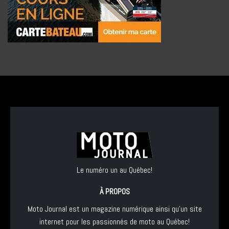
Le numéro un au Québec!
À PROPOS
Moto Journal est un magazine numérique ainsi qu'un site
internet pour les passionnés de moto au Québec!