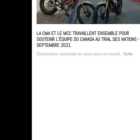
LA CMA ET LE MCC TRAVAILLENT ENSEMBLE POUR
SOUTENIR L’ÉQUIPE DU CANADA AU TRIAL DES NATIONS
-
SEPTEMBRE 2021
Discussions conjointes en cours pour un nouvel...
Suite