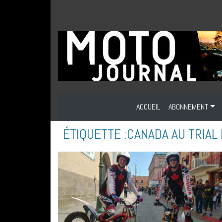
ACCUEIL
ABONNEMENT
ÉTIQUETTE :
CANADA AU TRIAL