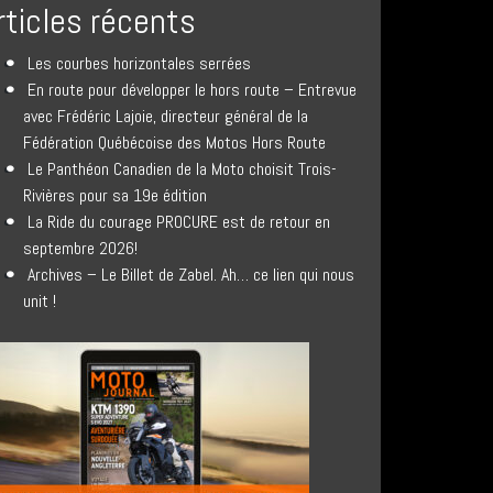
rticles récents
Les courbes horizontales serrées
En route pour développer le hors route – Entrevue
avec Frédéric Lajoie, directeur général de la
Fédération Québécoise des Motos Hors Route
Le Panthéon Canadien de la Moto choisit Trois-
Rivières pour sa 19e édition
La Ride du courage PROCURE est de retour en
septembre 2026!
Archives – Le Billet de Zabel. Ah… ce lien qui nous
unit !