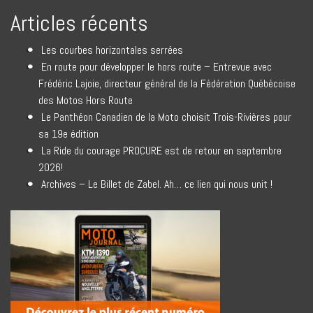
Articles récents
Les courbes horizontales serrées
En route pour développer le hors route – Entrevue avec
Frédéric Lajoie, directeur général de la Fédération Québécoise
des Motos Hors Route
Le Panthéon Canadien de la Moto choisit Trois-Rivières pour
sa 19e édition
La Ride du courage PROCURE est de retour en septembre
2026!
Archives – Le Billet de Zabel. Ah… ce lien qui nous unit !