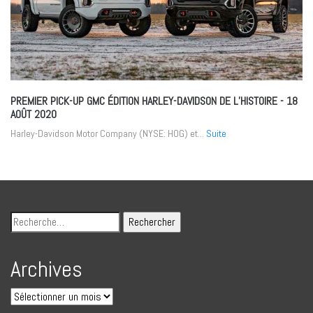
PREMIER PICK-UP GMC ÉDITION HARLEY-DAVIDSON DE L’HISTOIRE
- 18
AOÛT 2020
Harley-Davidson Motor Company (NYSE: HOG) et...
Suite
Archives