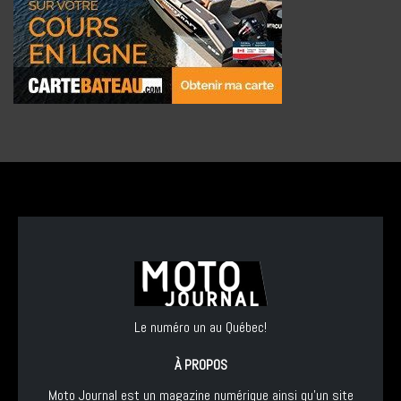
Le numéro un au Québec!
À PROPOS
Moto Journal est un magazine numérique ainsi qu'un site