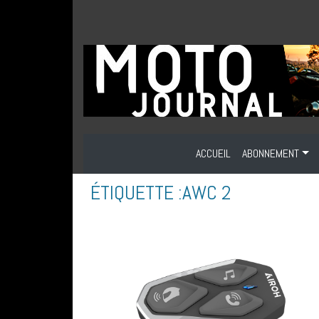
ACCUEIL
ABONNEMENT
ÉTIQUETTE :
AWC 2