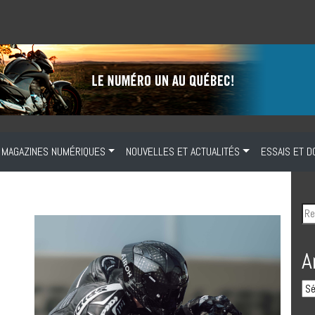
MAGAZINES NUMÉRIQUES
NOUVELLES ET ACTUALITÉS
ESSAIS ET D
A