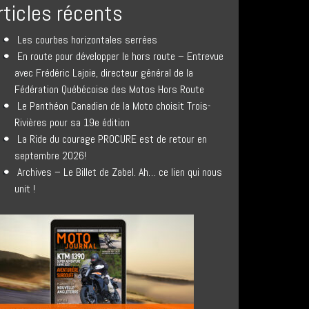
rticles récents
Les courbes horizontales serrées
En route pour développer le hors route – Entrevue
avec Frédéric Lajoie, directeur général de la
Fédération Québécoise des Motos Hors Route
Le Panthéon Canadien de la Moto choisit Trois-
Rivières pour sa 19e édition
La Ride du courage PROCURE est de retour en
septembre 2026!
Archives – Le Billet de Zabel. Ah… ce lien qui nous
unit !