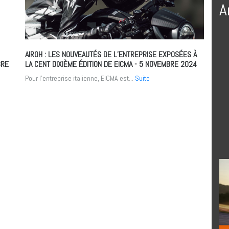
A
AIROH : LES NOUVEAUTÉS DE L’ENTREPRISE EXPOSÉES À
BRE
LA CENT DIXIÈME ÉDITION DE EICMA
- 5 NOVEMBRE 2024
Pour l'entreprise italienne, EICMA est...
Suite