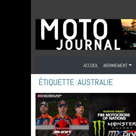
ACCUEIL
ABONNEMENT
ÉTIQUETTE :
AUSTRALIE