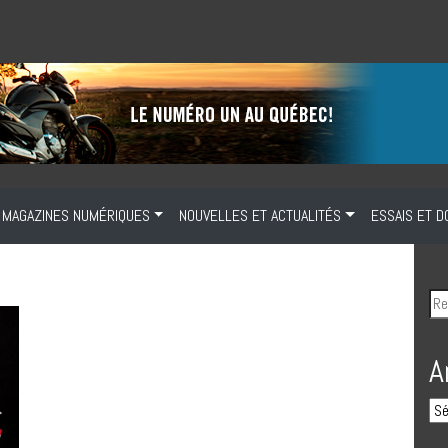
MAGAZINES NUMÉRIQUES
NOUVELLES ET ACTUALITÉS
ESSAIS ET D
A