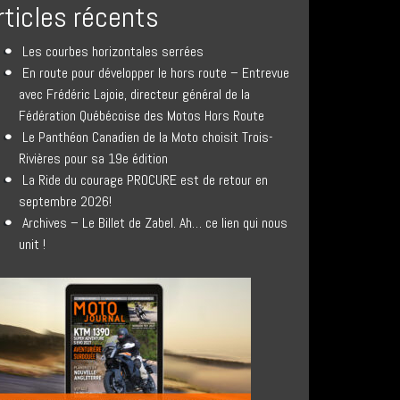
rticles récents
Les courbes horizontales serrées
En route pour développer le hors route – Entrevue
avec Frédéric Lajoie, directeur général de la
Fédération Québécoise des Motos Hors Route
Le Panthéon Canadien de la Moto choisit Trois-
Rivières pour sa 19e édition
La Ride du courage PROCURE est de retour en
septembre 2026!
Archives – Le Billet de Zabel. Ah… ce lien qui nous
unit !