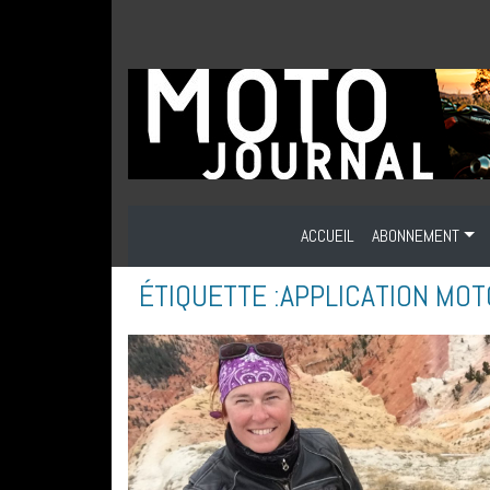
ACCUEIL
ABONNEMENT
ÉTIQUETTE :
APPLICATION MOT