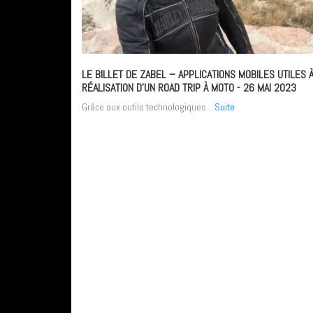
LE BILLET DE ZABEL – APPLICATIONS MOBILES UTILES À
RÉALISATION D’UN ROAD TRIP À MOTO
- 26 MAI 2023
Grâce aux outils technologiques...
Suite