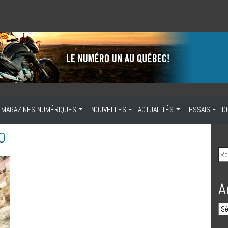
MAGAZINES NUMÉRIQUES
NOUVELLES ET ACTUALITÉS
ESSAIS ET D
O
A