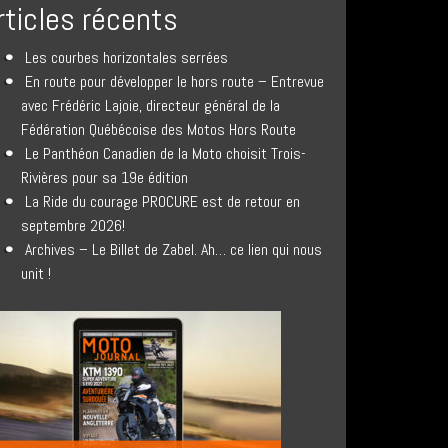
rticles récents
Les courbes horizontales serrées
En route pour développer le hors route – Entrevue
avec Frédéric Lajoie, directeur général de la
Fédération Québécoise des Motos Hors Route
Le Panthéon Canadien de la Moto choisit Trois-
Rivières pour sa 19e édition
La Ride du courage PROCURE est de retour en
septembre 2026!
Archives – Le Billet de Zabel. Ah… ce lien qui nous
unit !