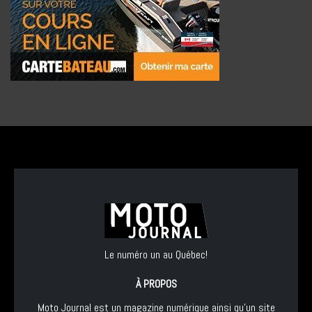
Le numéro un au Québec!
À PROPOS
Moto Journal est un magazine numérique ainsi qu'un site