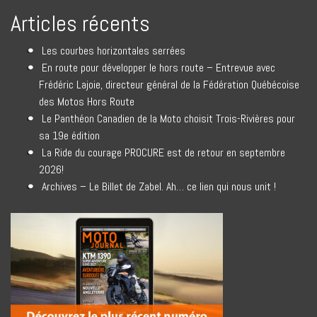
Articles récents
Les courbes horizontales serrées
En route pour développer le hors route – Entrevue avec
Frédéric Lajoie, directeur général de la Fédération Québécoise
des Motos Hors Route
Le Panthéon Canadien de la Moto choisit Trois-Rivières pour
sa 19e édition
La Ride du courage PROCURE est de retour en septembre
2026!
Archives – Le Billet de Zabel. Ah… ce lien qui nous unit !